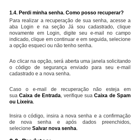
1.4. Perdi minha senha. Como posso recuperar?
Para realizar a recuperação de sua senha, acesse a
aba Login e na seção Já sou cadastrado, clique
novamente em Login, digite seu e-mail no campo
indicado, clique em continuar e em seguida, selecione
a opção esqueci ou não tenho senha.
Ao clicar na opção, será aberta uma janela solicitando
o código de segurança enviado para seu e-mail
cadastrado e a nova senha.
Caso o e-mail de recuperação não esteja em
sua
Caixa de Entrada
, verifique sua
Caixa de Spam
ou Lixeira
.
Insira o código, insira a nova senha e a confirmação
de nova senha e após dados preenchidos,
selecione
Salvar nova senha
.