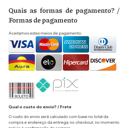
Quais as formas de pagamento? /
Formas de pagamento
Aceitamos estes meios de pagamento:
Qual o custo do envio? / Frete
O custo do envio será calculado com base no total da
compra e endereço da entrega, no checkout, no momento