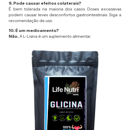
9. Pode causar efeitos colaterais?
É bem tolerada na maioria dos casos. Doses excessivas
podem causar leves desconfortos gastrointestinais. Siga a
recomendação de uso.
10. É um medicamento?
Não.
A L-Lisina é um suplemento alimentar.