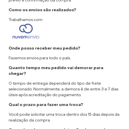
prévio à confirmação da compra.
Como os envios são realizados?
Trabalhamos com:
Onde posso receber meu pedido?
Fazemos envios para todo o país.
Quanto tempo meu pedido vai demorar para
chegar?
O tempo de entrega dependerá do tipo de frete
selecionado. Normalmente, a demora é de entre 3 e 7 dias
úteis após acreditação do pagamento.
Qual o prazo para fazer uma troca?
Você pode solicitar uma troca dentro dos 15 dias depois da
realização da compra.