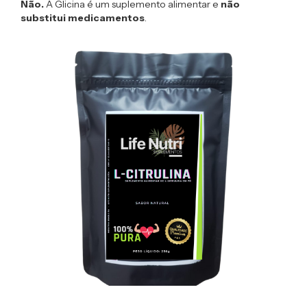
Não.
A Glicina é um suplemento alimentar e
não
substitui medicamentos
.