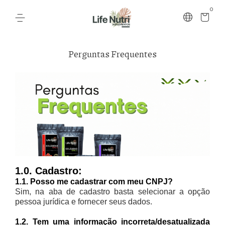
0
Perguntas Frequentes
1.0. Cadastro:
1.1. Posso me cadastrar com meu CNPJ?
Sim, na aba de cadastro basta selecionar a opção
pessoa jurídica e fornecer seus dados.
1.2. Tem uma informação incorreta/desatualizada