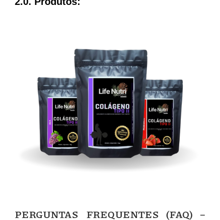
2.0. Produtos:
PERGUNTAS FREQUENTES (FAQ) –