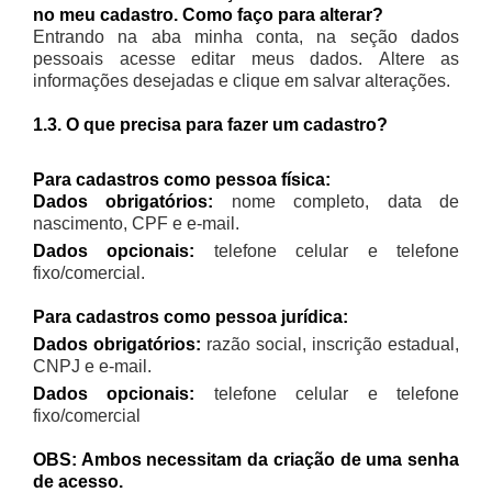
no meu cadastro. Como faço para alterar?
Entrando na aba minha conta, na seção dados
pessoais acesse editar meus dados.
Altere as
informações desejadas e clique em salvar alterações.
1.3. O que precisa para fazer um cadastro?
Para cadastros como pessoa física:
Dados obrigatórios:
nome completo, data de
nascimento, CPF e e-mail.
Dados opcionais:
telefone celular e telefone
fixo/comercial.
Para cadastros como pessoa jurídica:
Dados obrigatórios:
razão social, inscrição estadual,
CNPJ e e-mail.
Dados opcionais:
telefone celular e telefone
fixo/comercial
OBS: Ambos necessitam da criação de uma senha
de acesso.